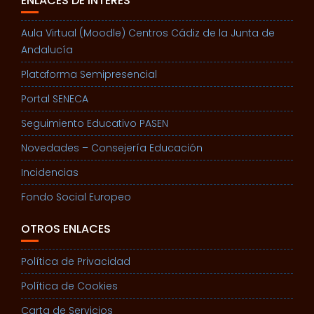
ENLACES DE INTERÉS
Aula Virtual (Moodle) Centros Cádiz de la Junta de
Andalucía
Plataforma Semipresencial
Portal SENECA
Seguimiento Educativo PASEN
Novedades – Consejería Educación
Incidencias
Fondo Social Europeo
OTROS ENLACES
Política de Privacidad
Política de Cookies
Carta de Servicios