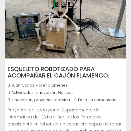
ESQUELETO ROBOTIZADO PARA
ACOMPAÑAR EL CAJÓN FLAMENCO.
Juan Carlos Moreno Jiménez
,
,
Actividades
Innovación
Noticias
,
,
Innovación
proyecto
robótica
Deja un comentario
Proyecto realizado por el Departamento de
Informática del IES Ntra. Sra. de los Remedios
consistente en robotizar un esqueleto capaz de tocar