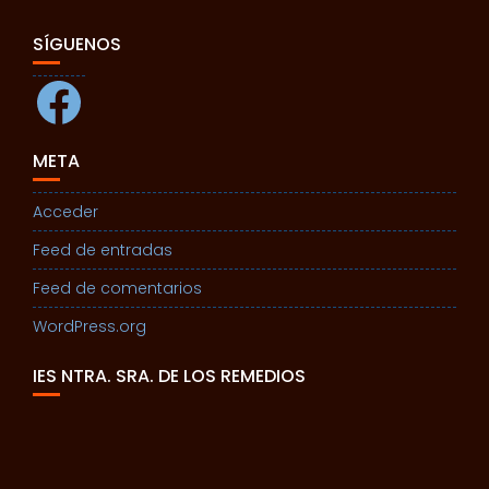
SÍGUENOS
Facebook
META
Acceder
Feed de entradas
Feed de comentarios
WordPress.org
IES NTRA. SRA. DE LOS REMEDIOS