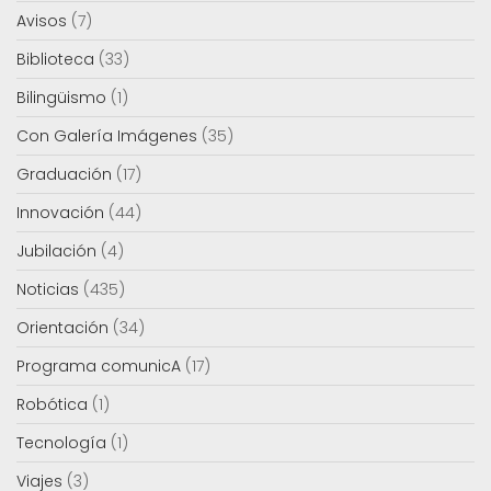
Avisos
(7)
Biblioteca
(33)
Bilingüismo
(1)
Con Galería Imágenes
(35)
Graduación
(17)
Innovación
(44)
Jubilación
(4)
Noticias
(435)
Orientación
(34)
Programa comunicA
(17)
Robótica
(1)
Tecnología
(1)
Viajes
(3)