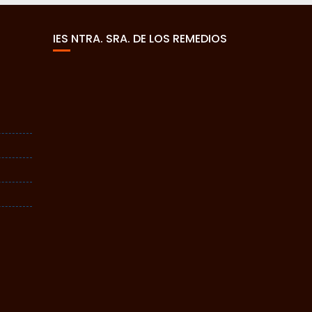
IES NTRA. SRA. DE LOS REMEDIOS