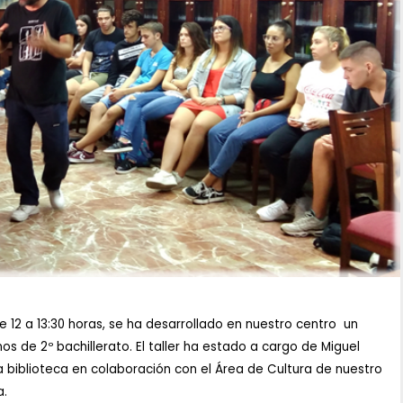
de 12 a 13:30 horas, se ha desarrollado en nuestro centro un
os de 2º bachillerato. El taller ha estado a cargo de Miguel
 biblioteca en colaboración con el Área de Cultura de nuestro
a.