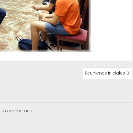
Reuniones Iniciales
 un comentario.