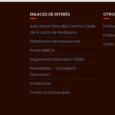
ENLACES DE INTERÉS
OTRO
Aula Virtual (Moodle) Centros Cádiz
Políti
de la Junta de Andalucía
Políti
Plataforma Semipresencial
Carta 
Portal SENECA
Seguimiento Educativo PASEN
Novedades – Consejería
Educación
Incidencias
Fondo Social Europeo