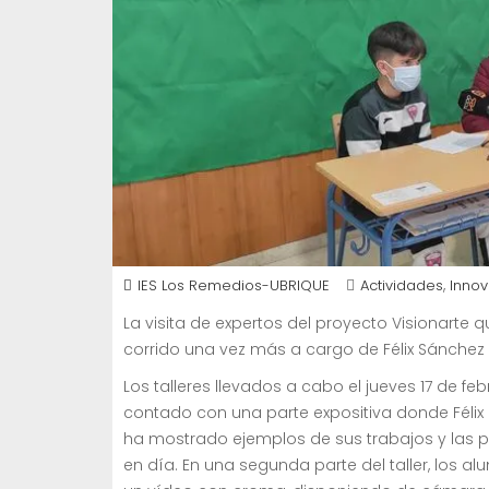
,
IES Los Remedios-UBRIQUE
Actividades
Innov
La visita de expertos del proyecto Visionarte q
corrido una vez más a cargo de Félix Sánchez
Los talleres llevados a cabo el jueves 17 de fe
contado con una parte expositiva donde Félix 
ha mostrado ejemplos de sus trabajos y las p
en día. En una segunda parte del taller, los 