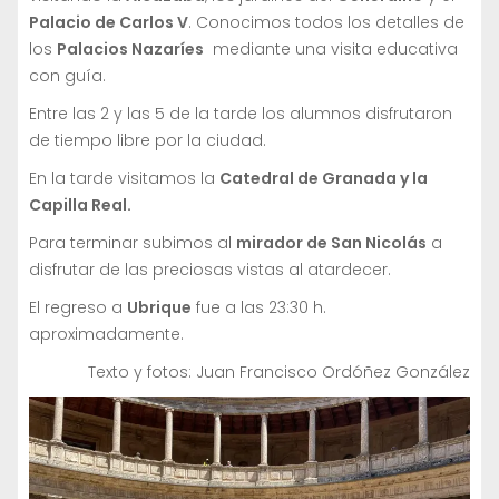
Palacio de Carlos V
. Conocimos todos los detalles de
los
Palacios Nazaríes
mediante una visita educativa
con guía.
Entre las 2 y las 5 de la tarde los alumnos disfrutaron
de tiempo libre por la ciudad.
En la tarde visitamos la
Catedral de Granada y la
Capilla Real.
Para terminar subimos al
mirador de San Nicolás
a
disfrutar de las preciosas vistas al atardecer.
El regreso a
Ubrique
fue a las 23:30 h.
aproximadamente.
Texto y fotos: Juan Francisco Ordóñez González