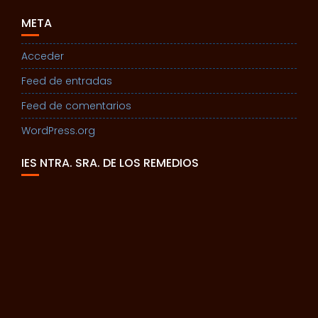
META
Acceder
Feed de entradas
Feed de comentarios
WordPress.org
IES NTRA. SRA. DE LOS REMEDIOS