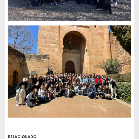
RELACIONADO