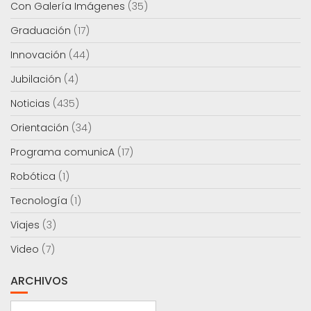
Con Galería Imágenes
(35)
Graduación
(17)
Innovación
(44)
Jubilación
(4)
Noticias
(435)
Orientación
(34)
Programa comunicA
(17)
Robótica
(1)
Tecnología
(1)
Viajes
(3)
Video
(7)
ARCHIVOS
Archivos