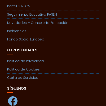
Portal SENECA
Seguimiento Educativo PASEN
Novedades – Consejería Educación
Incidencias
Fondo Social Europeo
OTROS ENLACES
Política de Privacidad
Política de Cookies
Carta de Servicios
SÍGUENOS
Facebook