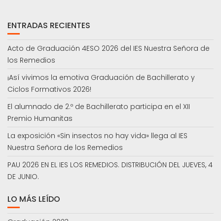
ENTRADAS RECIENTES
Acto de Graduación 4ESO 2026 del IES Nuestra Señora de
los Remedios
¡Así vivimos la emotiva Graduación de Bachillerato y
Ciclos Formativos 2026!
El alumnado de 2.º de Bachillerato participa en el XII
Premio Humanitas
La exposición «Sin insectos no hay vida» llega al IES
Nuestra Señora de los Remedios
PAU 2026 EN EL IES LOS REMEDIOS. DISTRIBUCIÓN DEL JUEVES, 4
DE JUNIO.
LO MÁS LEÍDO