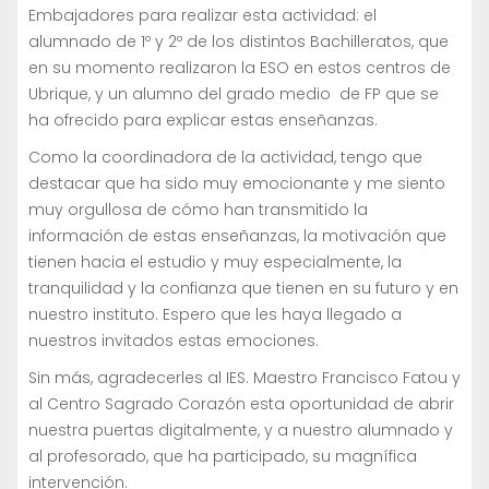
Embajadores para realizar esta actividad: el
alumnado de 1º y 2º de los distintos Bachilleratos, que
en su momento realizaron la ESO en estos centros de
Ubrique, y un alumno del grado medio de FP que se
ha ofrecido para explicar estas enseñanzas.
Como la coordinadora de la actividad, tengo que
destacar que ha sido muy emocionante y me siento
muy orgullosa de cómo han transmitido la
información de estas enseñanzas, la motivación que
tienen hacia el estudio y muy especialmente, la
tranquilidad y la confianza que tienen en su futuro y en
nuestro instituto. Espero que les haya llegado a
nuestros invitados estas emociones.
Sin más, agradecerles al IES. Maestro Francisco Fatou y
al Centro Sagrado Corazón esta oportunidad de abrir
nuestra puertas digitalmente, y a nuestro alumnado y
al profesorado, que ha participado, su magnífica
intervención.