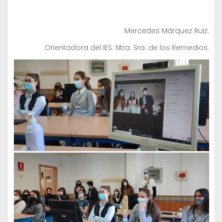
Mercedes Márquez Ruiz.
Orientadora del IES. Ntra. Sra. de los Remedios.