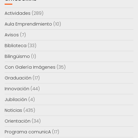
Actividades
(289)
Aula Emprendimiento
(10)
Avisos
(7)
Biblioteca
(33)
Bilingüismo
(1)
Con Galería Imágenes
(35)
Graduación
(17)
Innovación
(44)
Jubilación
(4)
Noticias
(435)
Orientación
(34)
Programa comunicA
(17)