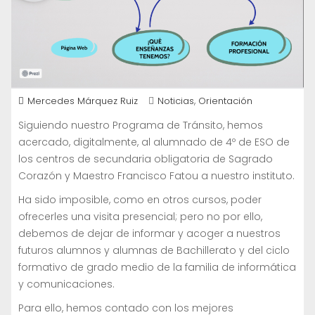
,
Mercedes Márquez Ruiz
Noticias
Orientación
Siguiendo nuestro Programa de Tránsito, hemos
acercado, digitalmente, al alumnado de 4º de ESO de
los centros de secundaria obligatoria de Sagrado
Corazón y Maestro Francisco Fatou a nuestro instituto.
Ha sido imposible, como en otros cursos, poder
ofrecerles una visita presencial; pero no por ello,
debemos de dejar de informar y acoger a nuestros
futuros alumnos y alumnas de Bachillerato y del ciclo
formativo de grado medio de la familia de informática
y comunicaciones.
Para ello, hemos contado con los mejores