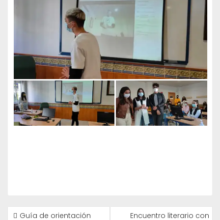
NAVEGACIÓN
Guía de orientación
Encuentro literario con