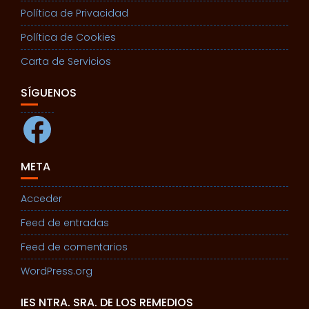
Política de Privacidad
Política de Cookies
Carta de Servicios
SÍGUENOS
Facebook
META
Acceder
Feed de entradas
Feed de comentarios
WordPress.org
IES NTRA. SRA. DE LOS REMEDIOS