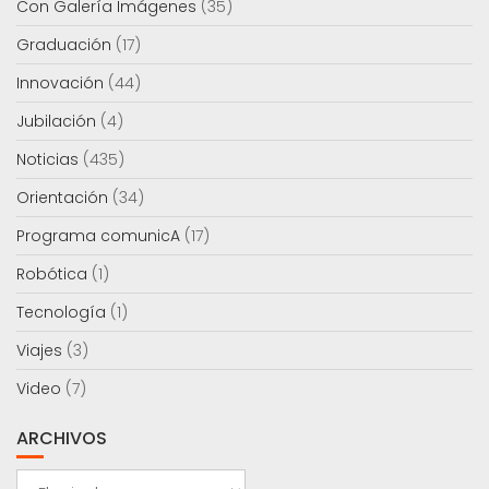
Con Galería Imágenes
(35)
Graduación
(17)
Innovación
(44)
Jubilación
(4)
Noticias
(435)
Orientación
(34)
Programa comunicA
(17)
Robótica
(1)
Tecnología
(1)
Viajes
(3)
Video
(7)
ARCHIVOS
Archivos