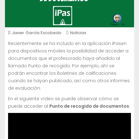
Javier García Escobedo
Noticias
Recientemente se ha incluido en la aplicación iPasen
para dispositivos móviles la posibilidad de acceder a
documentos que el profesorado haya añadido al
llamado Punto de recogida. Por ejemplo, ahí se
podrán encontrar los Boletines de calificaciones
cuando se hayan publicado, así como otros informes
de evaluación.
En el siguiente vídeo se puede observar cómo se
puede acceder al
Punto de recogida de documentos
.