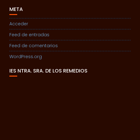
META
Acceder
Feed de entradas
Feed de comentarios
WordPress.org
IES NTRA. SRA. DE LOS REMEDIOS