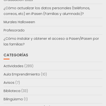
¿Cómo actualizar los datos personales (teléfonos,
correos, etc) en iPasen (Familias y alumnado)?
Murales Halloween
Profesorado
¿Cómo instalar y obtener el acceso a Pasen/iPasen por
las familias?
CATEGORÍAS
Actividades
(289)
Aula Emprendimiento
(10)
Avisos
(7)
Biblioteca
(33)
Bilingüismo
(1)