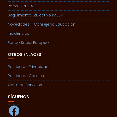
Portal SENECA
Seguimiento Educativo PASEN
Novedades – Consejería Educación
Incidencias
Fondo Social Europeo
OTROS ENLACES
Política de Privacidad
Política de Cookies
Carta de Servicios
SÍGUENOS
Facebook