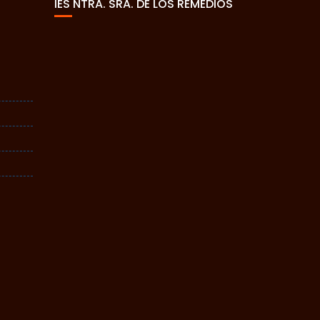
IES NTRA. SRA. DE LOS REMEDIOS