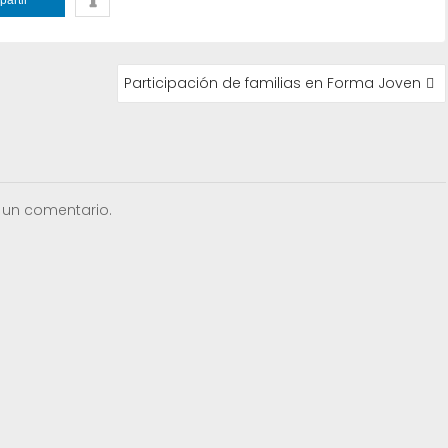
Participación de familias en Forma Joven
 un comentario.