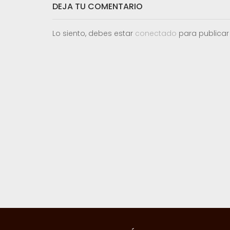
DEJA TU COMENTARIO
Lo siento, debes estar
conectado
para publicar