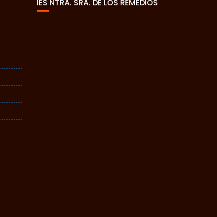
IES NTRA. SRA. DE LOS REMEDIOS