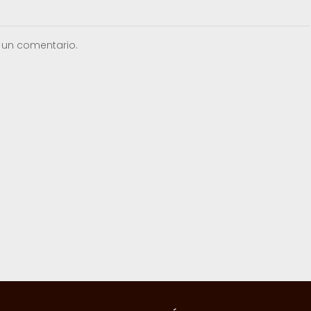
 un comentario.