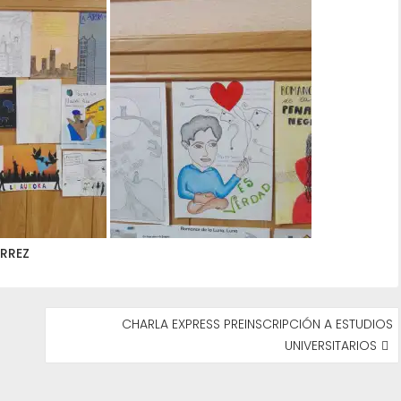
RREZ
CHARLA EXPRESS PREINSCRIPCIÓN A ESTUDIOS
UNIVERSITARIOS