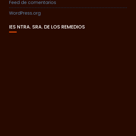
Feed de comentarios
WordPress.org
IES NTRA. SRA. DE LOS REMEDIOS