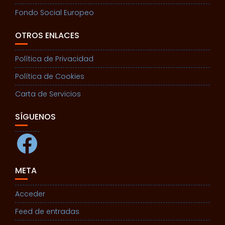
Fondo Social Europeo
OTROS ENLACES
Política de Privacidad
Política de Cookies
Carta de Servicios
SÍGUENOS
Facebook
META
Acceder
Feed de entradas