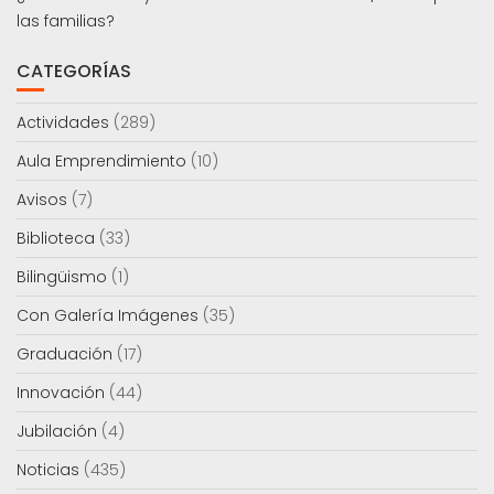
las familias?
CATEGORÍAS
Actividades
(289)
Aula Emprendimiento
(10)
Avisos
(7)
Biblioteca
(33)
Bilingüismo
(1)
Con Galería Imágenes
(35)
Graduación
(17)
Innovación
(44)
Jubilación
(4)
Noticias
(435)