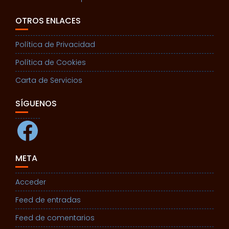
OTROS ENLACES
Política de Privacidad
Política de Cookies
Carta de Servicios
SÍGUENOS
Facebook
META
Acceder
Feed de entradas
Feed de comentarios