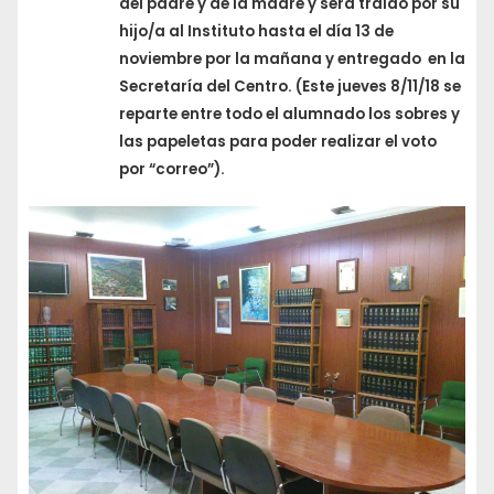
del padre y de la madre y será traído por su
hijo/a al Instituto hasta el día 13 de
noviembre por la mañana y entregado en la
Secretaría del Centro. (Este jueves 8/11/18 se
reparte entre todo el alumnado los sobres y
las papeletas para poder realizar el voto
por “correo”).