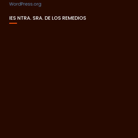
WordPress.org
IES NTRA. SRA. DE LOS REMEDIOS