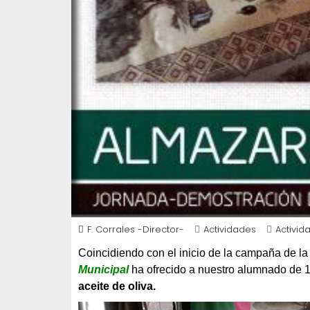
F. Corrales -Director-
Actividades
Activid
Coincidiendo con el inicio de la campaña de la
Municipal
ha ofrecido a nuestro alumnado de 
aceite de oliva.