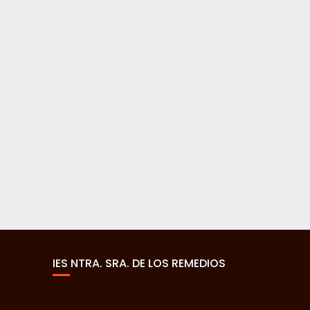
IES NTRA. SRA. DE LOS REMEDIOS