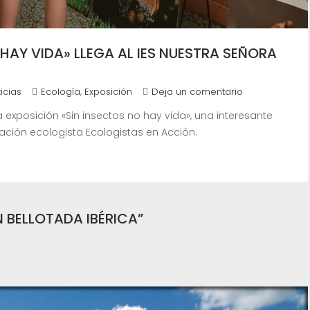
 HAY VIDA» LLEGA AL IES NUESTRA SEÑORA
,
icias
Ecología
Exposición
Deja un comentario
 exposición «Sin insectos no hay vida», una interesante
ación ecologista Ecologistas en Acción.
 BELLOTADA IBÉRICA”