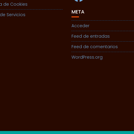
ca de Cookies
META
de Servicios
Acceder
Feed de entradas
Feed de comentarios
WordPress.org