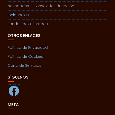
Novedades – Consejería Educación
Incidencias
Fondo Social Europeo
OTROS ENLACES
Política de Privacidad
Política de Cookies
Carta de Servicios
SÍGUENOS
Facebook
META