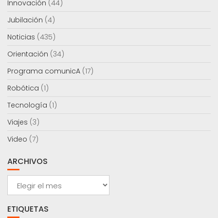
Innovación
(44)
Jubilación
(4)
Noticias
(435)
Orientación
(34)
Programa comunicA
(17)
Robótica
(1)
Tecnología
(1)
Viajes
(3)
Video
(7)
ARCHIVOS
Archivos
ETIQUETAS