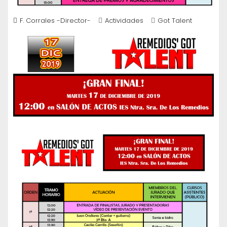
F. Corrales -Director-
Actividades
Got Talent