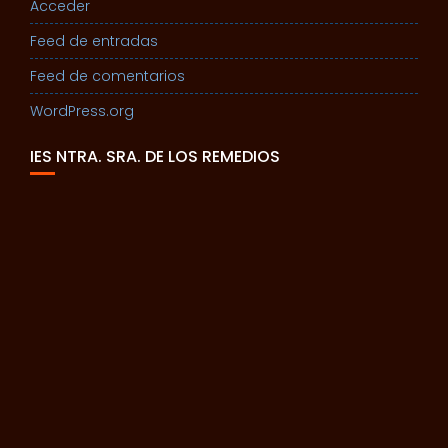
Acceder
Feed de entradas
Feed de comentarios
WordPress.org
IES NTRA. SRA. DE LOS REMEDIOS