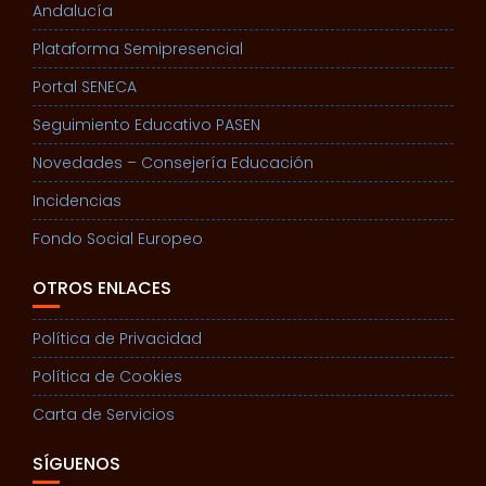
Andalucía
Plataforma Semipresencial
Portal SENECA
Seguimiento Educativo PASEN
Novedades – Consejería Educación
Incidencias
Fondo Social Europeo
OTROS ENLACES
Política de Privacidad
Política de Cookies
Carta de Servicios
SÍGUENOS