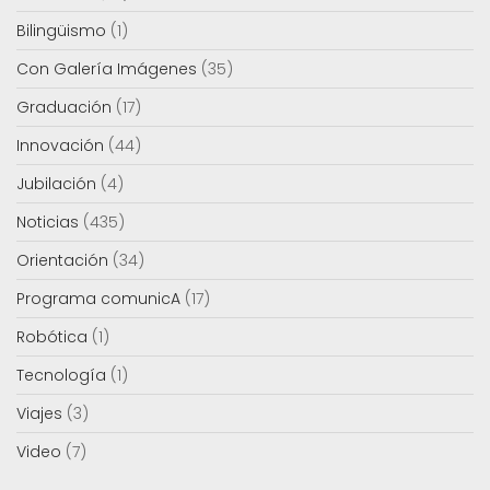
Bilingüismo
(1)
Con Galería Imágenes
(35)
Graduación
(17)
Innovación
(44)
Jubilación
(4)
Noticias
(435)
Orientación
(34)
Programa comunicA
(17)
Robótica
(1)
Tecnología
(1)
Viajes
(3)
Video
(7)