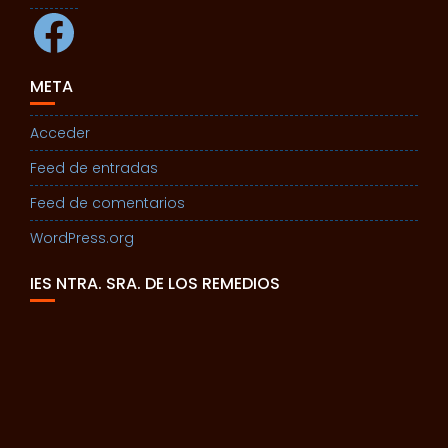
Facebook
META
Acceder
Feed de entradas
Feed de comentarios
WordPress.org
IES NTRA. SRA. DE LOS REMEDIOS