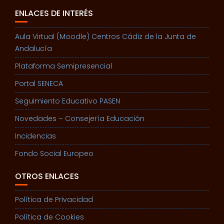
ENLACES DE INTERÉS
Aula Virtual (Moodle) Centros Cádiz de la Junta de
Andalucía
Plataforma Semipresencial
Portal SENECA
Seguimiento Educativo PASEN
Novedades – Consejería Educación
Incidencias
Fondo Social Europeo
OTROS ENLACES
Política de Privacidad
Política de Cookies