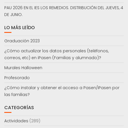
PAU 2026 EN EL IES LOS REMEDIOS. DISTRIBUCIÓN DEL JUEVES, 4
DE JUNIO.
LO MÁS LEÍDO
Graduación 2023
¿Cómo actualizar los datos personales (teléfonos,
correos, etc) en iPasen (Familias y alumnado)?
Murales Halloween
Profesorado
¿Cómo instalar y obtener el acceso a Pasen/iPasen por
las familias?
CATEGORÍAS
Actividades
(289)