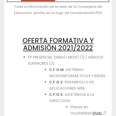
Toda la Información en la web de la Consejería de
Educación: pincha en el logo de Escolarización FP21
OFERTA FORMATIVA Y
ADMISIÓN 2021/2022
FP PRESENCIAL GRADO MEDIO (1) / GRADOS
SUPERIORES (2)
C.F.G.M.
SISTEMAS
MICROINFORMÁTICOS Y REDES
C.F.G.S.
DESARROLLO DE
APLICACIONES WEB
C.F.G.S.
ASISTENCIA A LA
DIRECCIÓN:
Plazas en
modalidad
DUAL
//