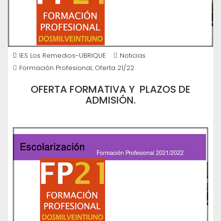
IES Los Remedios-UBRIQUE
Noticias
,
Formación Profesional
Oferta 21/22
OFERTA FORMATIVA Y PLAZOS DE
ADMISIÓN.