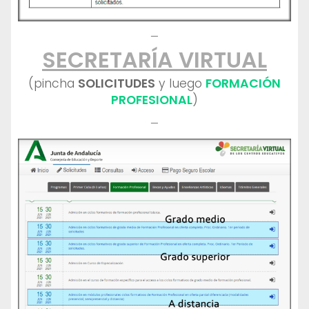
—
SECRETARÍA VIRTUAL
(pincha
SOLICITUDES
y luego
FORMACIÓN
PROFESIONAL
)
—