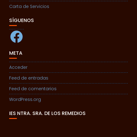
Carta de Servicios
SÍGUENOS
Facebook
META
Acceder
Feed de entradas
Feed de comentarios
WordPress.org
IES NTRA. SRA. DE LOS REMEDIOS