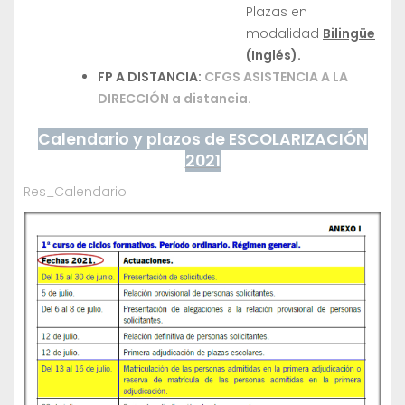
Plazas en
modalidad
Bilingüe
(Inglés)
.
FP A DISTANCIA:
CFGS ASISTENCIA A LA
DIRECCIÓN a distancia.
Calendario y plazos de ESCOLARIZACIÓN
2021
Res_Calendario