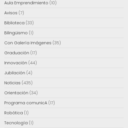
Aula Emprendimiento
(10)
Avisos
(7)
Biblioteca
(33)
Bilingüismo
(1)
Con Galería Imágenes
(35)
Graduación
(17)
Innovación
(44)
Jubilación
(4)
Noticias
(435)
Orientación
(34)
Programa comunicA
(17)
Robótica
(1)
Tecnología
(1)