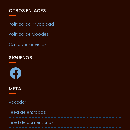
OTROS ENLACES
Política de Privacidad
Política de Cookies
Carta de Servicios
SÍGUENOS
Facebook
META
Acceder
Feed de entradas
Feed de comentarios