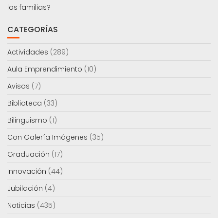
las familias?
CATEGORÍAS
Actividades
(289)
Aula Emprendimiento
(10)
Avisos
(7)
Biblioteca
(33)
Bilingüismo
(1)
Con Galería Imágenes
(35)
Graduación
(17)
Innovación
(44)
Jubilación
(4)
Noticias
(435)