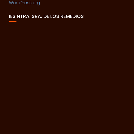
WordPress.org
IES NTRA. SRA. DE LOS REMEDIOS