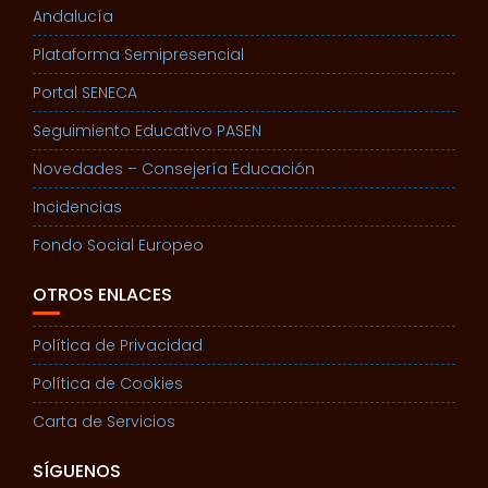
Andalucía
Plataforma Semipresencial
Portal SENECA
Seguimiento Educativo PASEN
Novedades – Consejería Educación
Incidencias
Fondo Social Europeo
OTROS ENLACES
Política de Privacidad
Política de Cookies
Carta de Servicios
SÍGUENOS