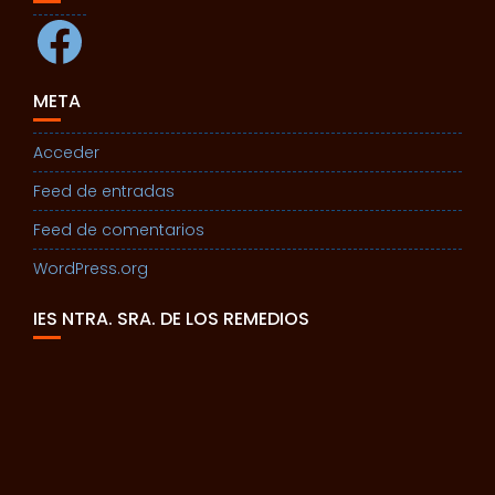
Facebook
META
Acceder
Feed de entradas
Feed de comentarios
WordPress.org
IES NTRA. SRA. DE LOS REMEDIOS