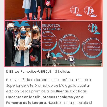
IES Los Remedios-UBRIQUE
Noticias
El jueves 16 de diciembre se celebró en la Escuela
Superior de Arte Dramático de Málaga la cuarta
edición de los premios a las
Buenas Prácticas
Docentes en las Bibliotecas Escolares y en el
Fomento de la Lectura.
Nuestro instituto recibió el