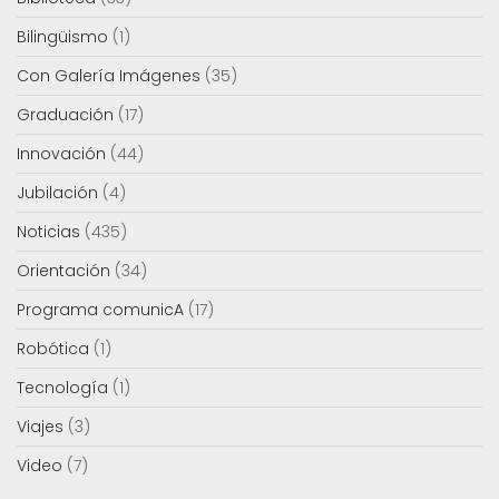
Bilingüismo
(1)
Con Galería Imágenes
(35)
Graduación
(17)
Innovación
(44)
Jubilación
(4)
Noticias
(435)
Orientación
(34)
Programa comunicA
(17)
Robótica
(1)
Tecnología
(1)
Viajes
(3)
Video
(7)