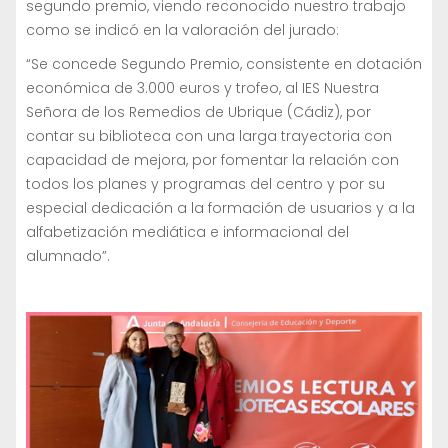
segundo premio, viendo reconocido nuestro trabajo
como se indicó en la valoración del jurado:
“Se concede Segundo Premio, consistente en dotación
económica de 3.000 euros y trofeo, al IES Nuestra
Señora de los Remedios de Ubrique (Cádiz), por
contar su biblioteca con una larga trayectoria con
capacidad de mejora, por fomentar la relación con
todos los planes y programas del centro y por su
especial dedicación a la formación de usuarios y a la
alfabetización mediática e informacional del
alumnado”.