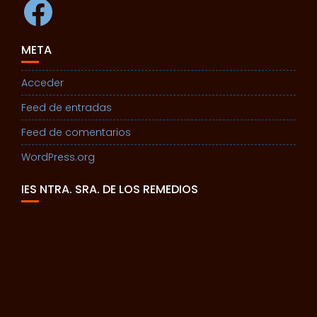
META
Acceder
Feed de entradas
Feed de comentarios
WordPress.org
IES NTRA. SRA. DE LOS REMEDIOS