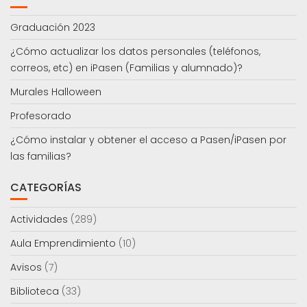
Graduación 2023
¿Cómo actualizar los datos personales (teléfonos,
correos, etc) en iPasen (Familias y alumnado)?
Murales Halloween
Profesorado
¿Cómo instalar y obtener el acceso a Pasen/iPasen por
las familias?
CATEGORÍAS
Actividades
(289)
Aula Emprendimiento
(10)
Avisos
(7)
Biblioteca
(33)