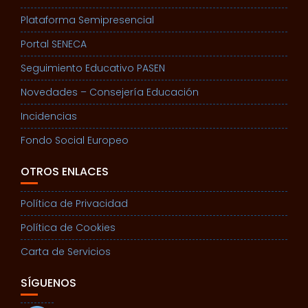
Plataforma Semipresencial
Portal SENECA
Seguimiento Educativo PASEN
Novedades – Consejería Educación
Incidencias
Fondo Social Europeo
OTROS ENLACES
Política de Privacidad
Política de Cookies
Carta de Servicios
SÍGUENOS
Facebook