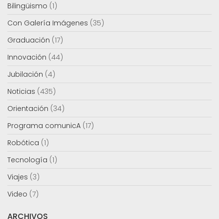
Bilingüismo
(1)
Con Galería Imágenes
(35)
Graduación
(17)
Innovación
(44)
Jubilación
(4)
Noticias
(435)
Orientación
(34)
Programa comunicA
(17)
Robótica
(1)
Tecnología
(1)
Viajes
(3)
Video
(7)
ARCHIVOS