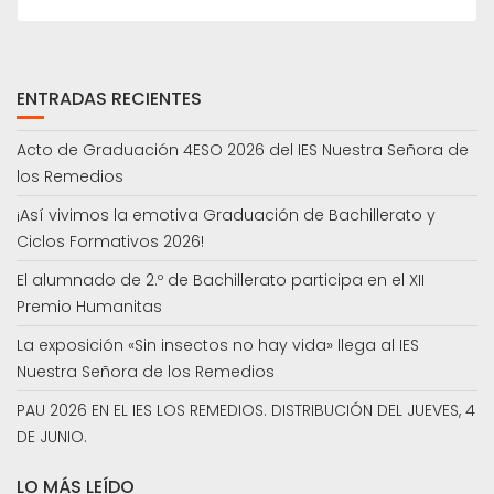
ENTRADAS RECIENTES
Acto de Graduación 4ESO 2026 del IES Nuestra Señora de
los Remedios
¡Así vivimos la emotiva Graduación de Bachillerato y
Ciclos Formativos 2026!
El alumnado de 2.º de Bachillerato participa en el XII
Premio Humanitas
La exposición «Sin insectos no hay vida» llega al IES
Nuestra Señora de los Remedios
PAU 2026 EN EL IES LOS REMEDIOS. DISTRIBUCIÓN DEL JUEVES, 4
DE JUNIO.
LO MÁS LEÍDO