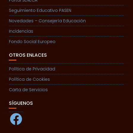
Seguimiento Educativo PASEN
Novedades – Consejería Educación
Incidencias
Fondo Social Europeo
OTROS ENLACES
Política de Privacidad
Política de Cookies
Carta de Servicios
SÍGUENOS
Facebook