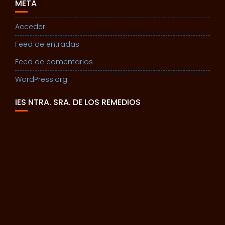
META
Acceder
Feed de entradas
Feed de comentarios
WordPress.org
IES NTRA. SRA. DE LOS REMEDIOS