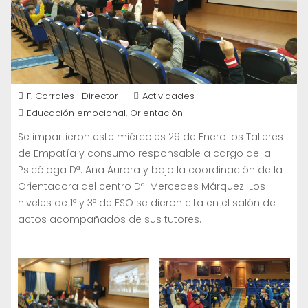
F. Corrales -Director-
Actividades
,
Educación emocional
Orientación
Se impartieron este miércoles 29 de Enero los Talleres
de Empatía y consumo responsable a cargo de la
Psicóloga Dª. Ana Aurora y bajo la coordinación de la
Orientadora del centro Dª. Mercedes Márquez. Los
niveles de 1º y 3º de ESO se dieron cita en el salón de
actos acompañados de sus tutores.