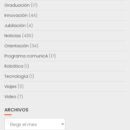
Graduación
(17)
Innovación
(44)
Jubilación
(4)
Noticias
(435)
Orientación
(34)
Programa comunicA
(17)
Robótica
(1)
Tecnología
(1)
Viajes
(3)
Video
(7)
ARCHIVOS
Archivos