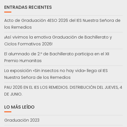
ENTRADAS RECIENTES
Acto de Graduación 4ESO 2026 del IES Nuestra Señora de
los Remedios
¡Así vivimos la emotiva Graduación de Bachillerato y
Ciclos Formativos 2026!
El alumnado de 2.º de Bachillerato participa en el XII
Premio Humanitas
La exposición «Sin insectos no hay vida» llega al IES
Nuestra Señora de los Remedios
PAU 2026 EN EL IES LOS REMEDIOS. DISTRIBUCIÓN DEL JUEVES, 4
DE JUNIO.
LO MÁS LEÍDO
Graduación 2023