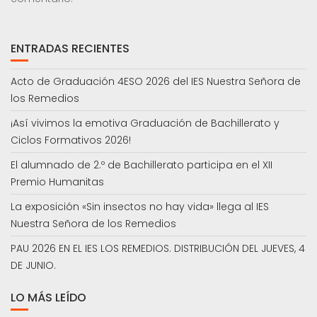
ENTRADAS RECIENTES
Acto de Graduación 4ESO 2026 del IES Nuestra Señora de
los Remedios
¡Así vivimos la emotiva Graduación de Bachillerato y
Ciclos Formativos 2026!
El alumnado de 2.º de Bachillerato participa en el XII
Premio Humanitas
La exposición «Sin insectos no hay vida» llega al IES
Nuestra Señora de los Remedios
PAU 2026 EN EL IES LOS REMEDIOS. DISTRIBUCIÓN DEL JUEVES, 4
DE JUNIO.
LO MÁS LEÍDO