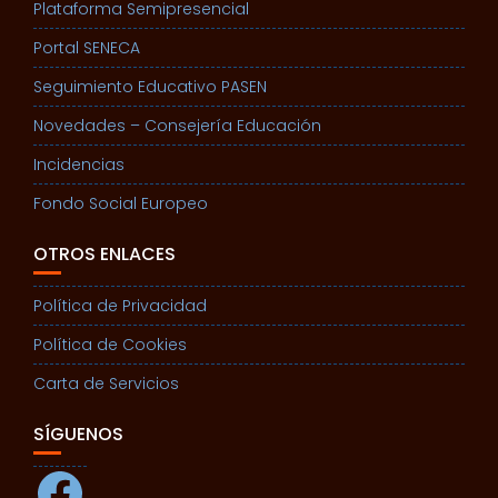
Plataforma Semipresencial
Portal SENECA
Seguimiento Educativo PASEN
Novedades – Consejería Educación
Incidencias
Fondo Social Europeo
OTROS ENLACES
Política de Privacidad
Política de Cookies
Carta de Servicios
SÍGUENOS
Facebook