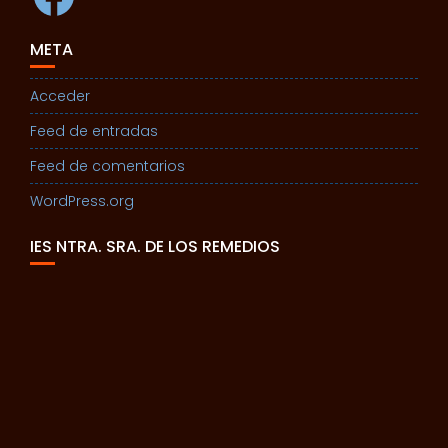
META
Acceder
Feed de entradas
Feed de comentarios
WordPress.org
IES NTRA. SRA. DE LOS REMEDIOS