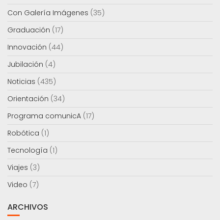
Con Galería Imágenes
(35)
Graduación
(17)
Innovación
(44)
Jubilación
(4)
Noticias
(435)
Orientación
(34)
Programa comunicA
(17)
Robótica
(1)
Tecnología
(1)
Viajes
(3)
Video
(7)
ARCHIVOS