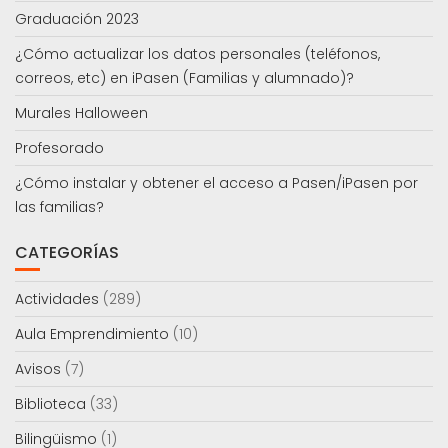
Graduación 2023
¿Cómo actualizar los datos personales (teléfonos,
correos, etc) en iPasen (Familias y alumnado)?
Murales Halloween
Profesorado
¿Cómo instalar y obtener el acceso a Pasen/iPasen por
las familias?
CATEGORÍAS
Actividades
(289)
Aula Emprendimiento
(10)
Avisos
(7)
Biblioteca
(33)
Bilingüismo
(1)