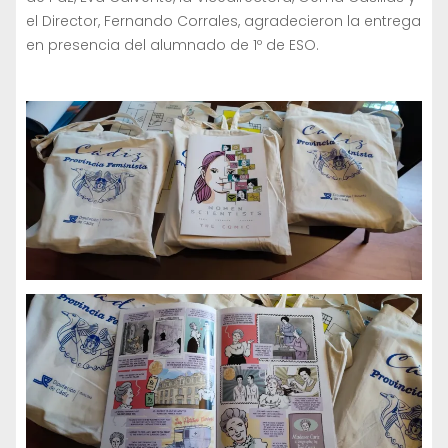
el Director, Fernando Corrales, agradecieron la entrega
en presencia del alumnado de 1º de ESO.