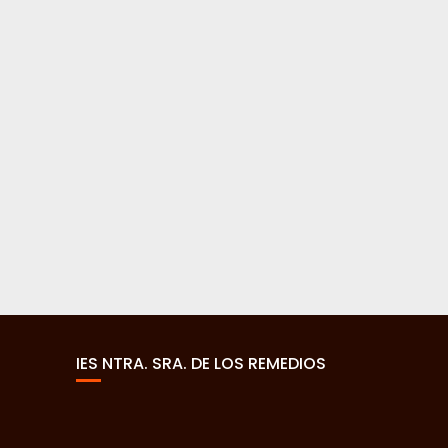
IES NTRA. SRA. DE LOS REMEDIOS