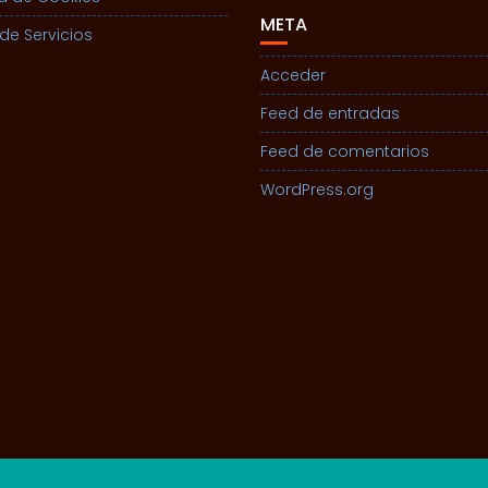
META
de Servicios
Acceder
Feed de entradas
Feed de comentarios
WordPress.org