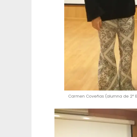
Carmen Coveñas (alumna de 2º Ba