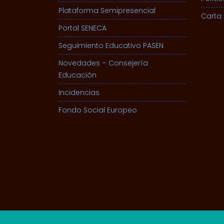
Plataforma Semipresencial
Carta 
Portal SENECA
Seguimiento Educativo PASEN
Novedades – Consejería
Educación
Incidencias
Fondo Social Europeo