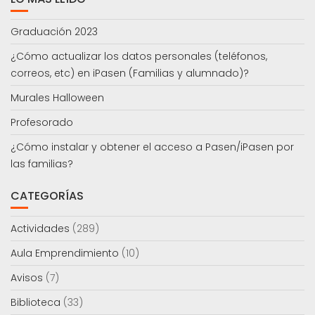
Graduación 2023
¿Cómo actualizar los datos personales (teléfonos,
correos, etc) en iPasen (Familias y alumnado)?
Murales Halloween
Profesorado
¿Cómo instalar y obtener el acceso a Pasen/iPasen por
las familias?
CATEGORÍAS
Actividades
(289)
Aula Emprendimiento
(10)
Avisos
(7)
Biblioteca
(33)