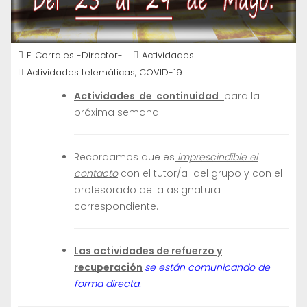
F. Corrales -Director-
Actividades
,
Actividades telemáticas
COVID-19
Actividades de continuidad
para la
próxima semana.
Recordamos que es
imprescindible el
contacto
con el tutor/a del grupo y con el
profesorado de la asignatura
correspondiente.
Las actividades de refuerzo y
recuperación
se están comunicando de
forma directa.