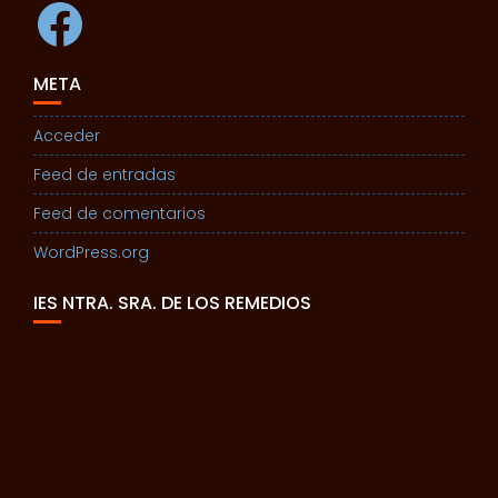
Facebook
META
Acceder
Feed de entradas
Feed de comentarios
WordPress.org
IES NTRA. SRA. DE LOS REMEDIOS