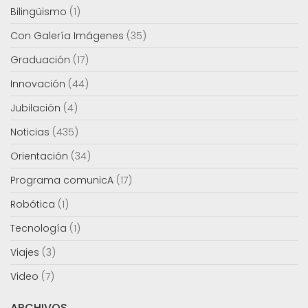
Bilingüismo
(1)
Con Galería Imágenes
(35)
Graduación
(17)
Innovación
(44)
Jubilación
(4)
Noticias
(435)
Orientación
(34)
Programa comunicA
(17)
Robótica
(1)
Tecnología
(1)
Viajes
(3)
Video
(7)
ARCHIVOS