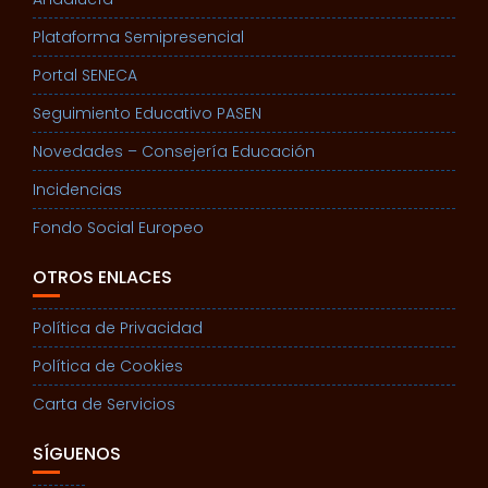
Plataforma Semipresencial
Portal SENECA
Seguimiento Educativo PASEN
Novedades – Consejería Educación
Incidencias
Fondo Social Europeo
OTROS ENLACES
Política de Privacidad
Política de Cookies
Carta de Servicios
SÍGUENOS